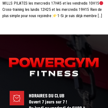
MILLS PILATES les mercredis 17H45 et les vendredis 10H15
Cross-training les lundis 12H25 et les mercredis 19H15 Rien de
plus simple pour nous rejoindre :
1-Si je suis déjà membre […]
HORAIRES DU CLUB
Ouvert 7 jours sur 7 !