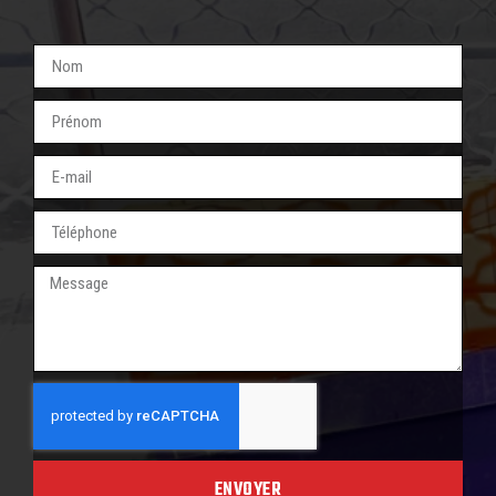
ENVOYER