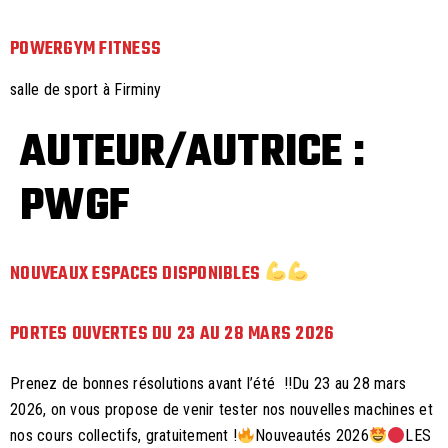
POWERGYM FITNESS
salle de sport à Firminy
AUTEUR/AUTRICE :
PWGF
NOUVEAUX ESPACES DISPONIBLES
PORTES OUVERTES DU 23 AU 28 MARS 2026
Prenez de bonnes résolutions avant l’été !!Du 23 au 28 mars
2026, on vous propose de venir tester nos nouvelles machines et
nos cours collectifs, gratuitement !
Nouveautés 2026
LES